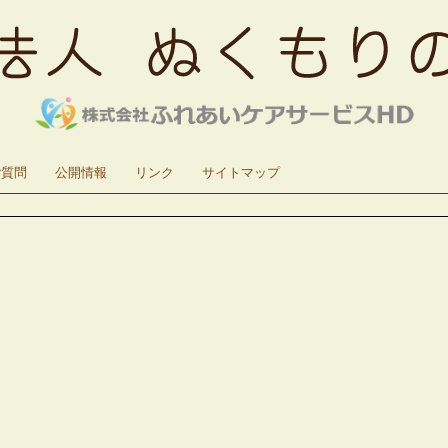
ご質問
公開情報
リンク
サイトマップ