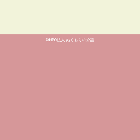
©NPO法人 ぬくもりの介護