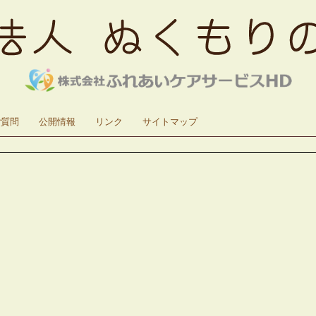
ご質問
公開情報
リンク
サイトマップ