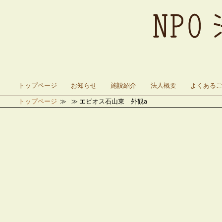
トップページ
お知らせ
施設紹介
法人概要
よくある
トップページ
エピオス石山東 外観a