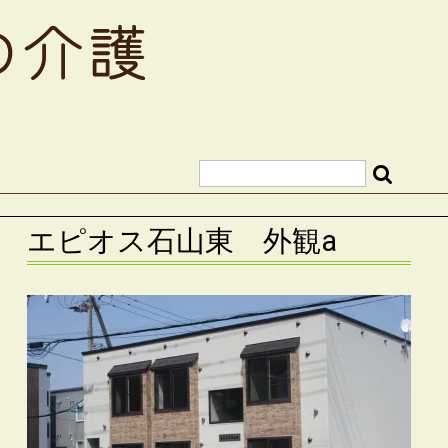
エピオス石山東 外観a