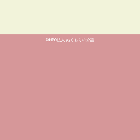
©NPO法人 ぬくもりの介護